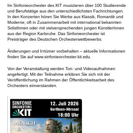
Im Sinfonieorchester des KIT musizieren über 100 Studierende
und Berufstätige aus den unterschiedlichsten Fachrichtungen.
In den Konzerten hören Sie Werke aus Klassik, Romantik und
Moderne; oft in Zusammenarbeit mit international bekannten
SolistInnen oder mit vielversprechenden jungen KünstlerInnen
aus der Region Karlsruhe. Das Sinfonieorchester ist
Preisträger des Deutschen Orchesterwettbewerbs.
Änderungen und Irrtümer vorbehalten – aktuelle Informationen
finden Sie auf www.sinfonieorchester.kit.edu.
Von der Veranstaltung werden Ton- und Videoaufnahmen
angefertigt. Mit der Teilnahme erklären Sie sich mit der
Veröffentlichung im Rahmen der Öffentlichkeitsarbeit des
Orchesters einverstanden.