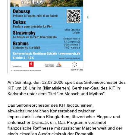
Am Sonntag, den 12.07.2026 spielt das Sinfonieorchester des
KIT um 18 Uhr im (klimatisierten) Gerthsen-Saal des KIT in
Karlsruhe unter dem Titel "Im Mensch und Mythos".
Das Sinfonieorchester des KIT lädt zu einem
abwechslungsreichen Konzertabend zwischen
impressionistischen Klangfarben, tänzerischer Eleganz und
sinfonischer Dramatik ein. Das Programm verbindet
französische Raffinesse mit russischer Märchenwelt und der
eindrucksvollen Ausdruckskraft der Romantik.