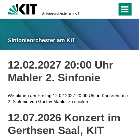
Sinfonieorchester am KIT
Sinfonieorchester am KIT
12.02.2027 20:00 Uhr
Mahler 2. Sinfonie
Wir planen am Freitag 12.02.2027 20:00 Uhr in Karlsruhe die
2. Sinfonie von Gustav Mahler zu spielen.
12.07.2026 Konzert im
Gerthsen Saal, KIT